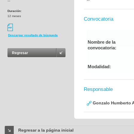
--
---
Duración:
12 meses
Convocatoria
Descargar resultado de búsqueda
Nombre de la
convocatoria:
Regresar
Modalidad:
Responsable
Gonzalo Humberto A
Regresar a la página inicial