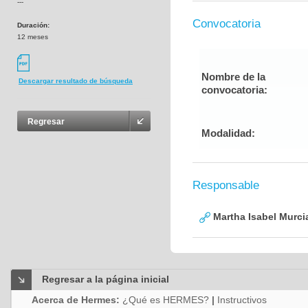
---
Convocatoria
Duración:
12 meses
Nombre de la
Descargar resultado de búsqueda
convocatoria:
Regresar
Modalidad:
Responsable
Martha Isabel Murci
Regresar a la página inicial
Acerca de Hermes:
¿Qué es HERMES?
|
Instructivos