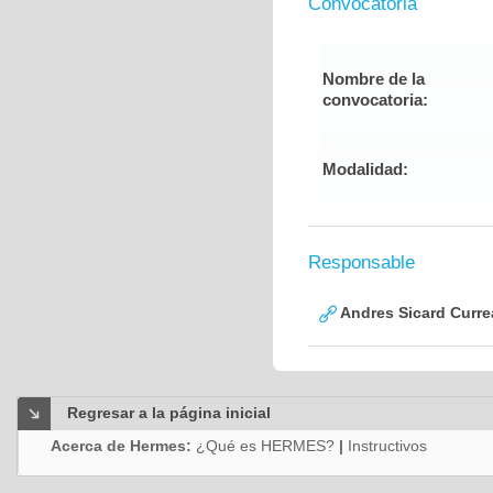
Convocatoria
Nombre de la
convocatoria:
Modalidad:
Responsable
Andres Sicard Curre
Regresar a la página inicial
Acerca de Hermes:
¿Qué es HERMES?
|
Instructivos