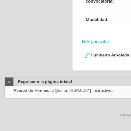
convocatoria:
Modalidad:
Responsable
Humberto Arboleda
Regresar a la página inicial
Acerca de Hermes:
¿Qué es HERMES?
|
Instructivos