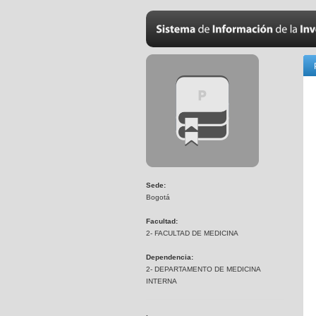
Sede:
Bogotá
Facultad:
2- FACULTAD DE MEDICINA
Dependencia:
2- DEPARTAMENTO DE MEDICINA
INTERNA