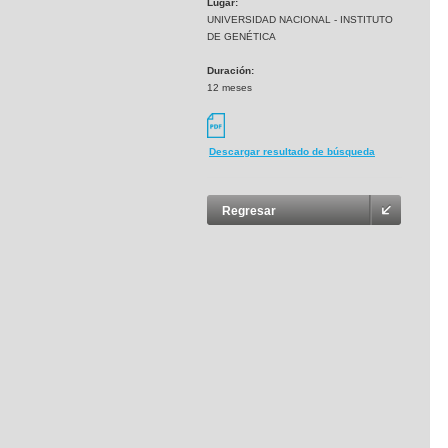
Lugar:
UNIVERSIDAD NACIONAL - INSTITUTO
DE GENÉTICA
Duración:
12 meses
Descargar resultado de búsqueda
Regresar