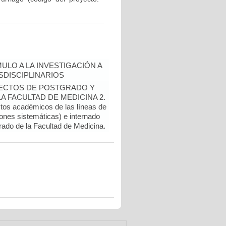
ULO A LA INVESTIGACIÓN A
DISCIPLINARIOS
OYECTOS DE POSTGRADO Y
 FACULTAD DE MEDICINA 2.
ctos académicos de las líneas de
ones sistemáticas) e internado
rado de la Facultad de Medicina.