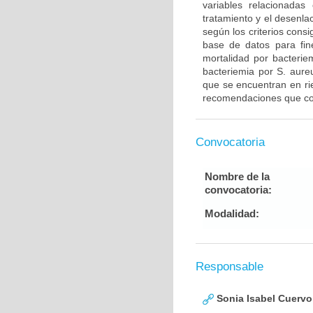
variables relacionadas
tratamiento y el desenla
según los criterios cons
base de datos para fine
mortalidad por bacteriem
bacteriemia por S. aure
que se encuentran en ri
recomendaciones que con
Convocatoria
Nombre de la
convocatoria:
Modalidad:
Responsable
Sonia Isabel Cuerv