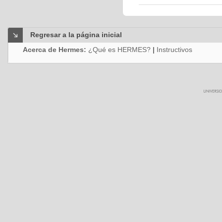
Regresar a la página inicial
Acerca de Hermes:
¿Qué es HERMES?
|
Instructivos