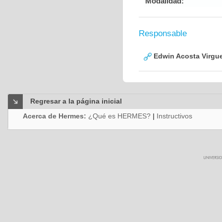
Modalidad:
Responsable
Edwin Acosta Virgu
Regresar a la página inicial
Acerca de Hermes:
¿Qué es HERMES?
|
Instructivos