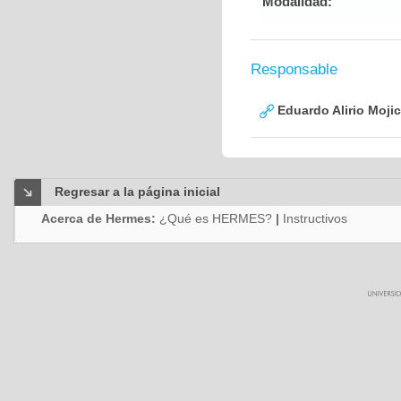
Modalidad:
Responsable
Eduardo Alirio Moji
Regresar a la página inicial
Acerca de Hermes:
¿Qué es HERMES?
|
Instructivos