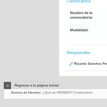
Convocatoria
Nombre de la
convocatoria:
Modalidad:
Responsable
Ricardo Sanchez Pe
Regresar a la página inicial
Acerca de Hermes:
¿Qué es HERMES?
|
Instructivos