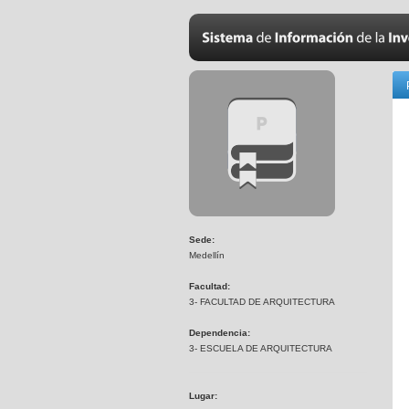
Sede:
Medellín
Facultad:
3- FACULTAD DE ARQUITECTURA
Dependencia:
3- ESCUELA DE ARQUITECTURA
Lugar: