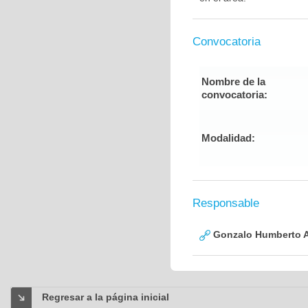
Convocatoria
Nombre de la
convocatoria:
Modalidad:
Responsable
Gonzalo Humberto A
Regresar a la página inicial