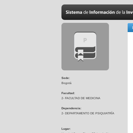
Sede:
Bogotá
Facultad:
2- FACULTAD DE MEDICINA
Dependencia:
2- DEPARTAMENTO DE PSIQUIATRÍA
Lugar: