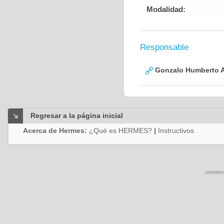
Modalidad:
Responsable
Gonzalo Humberto A
Regresar a la página inicial
Acerca de Hermes:
¿Qué es HERMES?
|
Instructivos