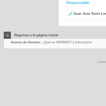
Responsable
Juan Jose Yunis L
Regresar a la página inicial
Acerca de Hermes:
¿Qué es HERMES?
|
Instructivos