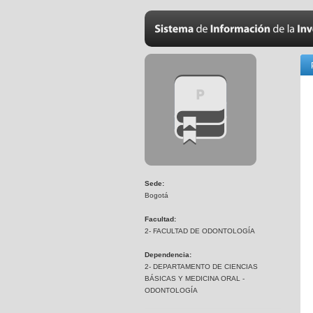
Sede:
Bogotá
Facultad:
2- FACULTAD DE ODONTOLOGÍA
Dependencia:
2- DEPARTAMENTO DE CIENCIAS
BÁSICAS Y MEDICINA ORAL -
ODONTOLOGÍA