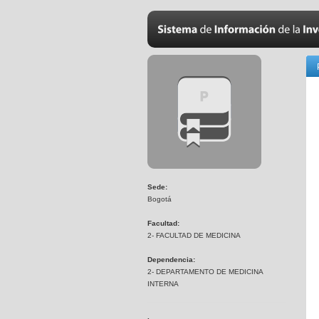
Sede:
Bogotá
Facultad:
2- FACULTAD DE MEDICINA
Dependencia:
2- DEPARTAMENTO DE MEDICINA
INTERNA