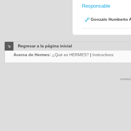
Responsable
Gonzalo Humberto A
Regresar a la página inicial
Acerca de Hermes:
¿Qué es HERMES?
|
Instructivos