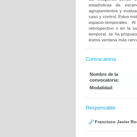
estadísticas de escan
agrupamientos y evalua
caso y control. Estos in
espacio-temporales. 
retrospectivo o en la s
temporal, se ha propuest
ésima ventana más cerc
Convocatoria
Nombre de la
convocatoria:
Modalidad:
Responsable
Francisco Javier Ro