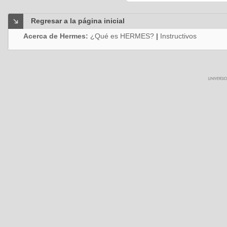
Regresar a la página inicial
Acerca de Hermes:
¿Qué es HERMES?
|
Instructivos