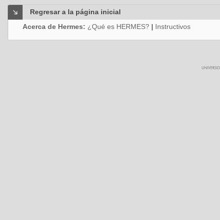
Regresar a la página inicial
Acerca de Hermes:
¿Qué es HERMES?
|
Instructivos