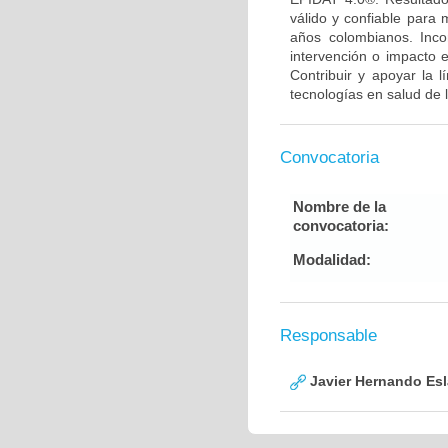
válido y confiable para
años colombianos. Inco
intervención o impacto 
Contribuir y apoyar la 
tecnologías en salud de 
Convocatoria
Nombre de la
convocatoria:
Modalidad:
Responsable
Javier Hernando Es