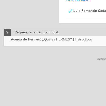
Luis Fernando Cadav
Regresar a la página inicial
Acerca de Hermes:
¿Qué es HERMES?
|
Instructivos