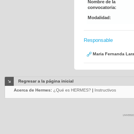
Nombre de la
convocatoria:
Modalidad:
Responsable
Maria Fernanda Lara
Regresar a la página inicial
Acerca de Hermes:
¿Qué es HERMES?
|
Instructivos