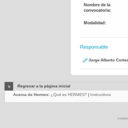
Nombre de la
convocatoria:
Modalidad:
Responsable
Jorge Alberto Corte
Regresar a la página inicial
Acerca de Hermes:
¿Qué es HERMES?
|
Instructivos