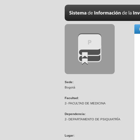
Sede:
Bogotá
Facultad:
2- FACULTAD DE MEDICINA
Dependencia:
2- DEPARTAMENTO DE PSIQUIATRÍA
Lugar: