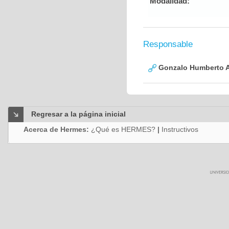
Modalidad:
Responsable
Gonzalo Humberto A
Regresar a la página inicial
Acerca de Hermes:
¿Qué es HERMES?
|
Instructivos