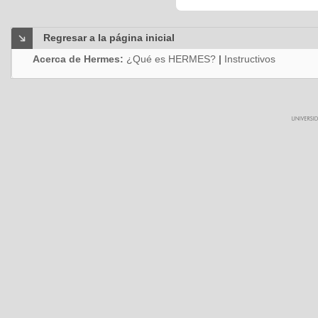
Regresar a la página inicial
Acerca de Hermes:
¿Qué es HERMES?
|
Instructivos