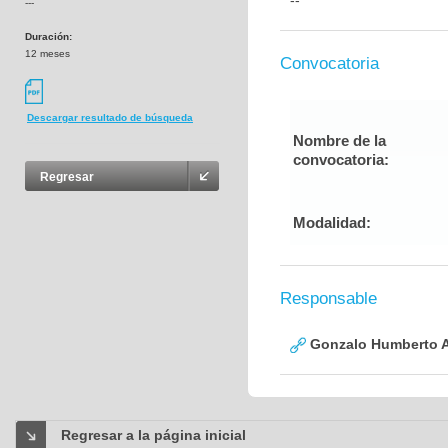
--
---
Duración:
12 meses
Convocatoria
Descargar resultado de búsqueda
Nombre de la
convocatoria:
Regresar
Modalidad:
Responsable
Gonzalo Humberto A
Regresar a la página inicial