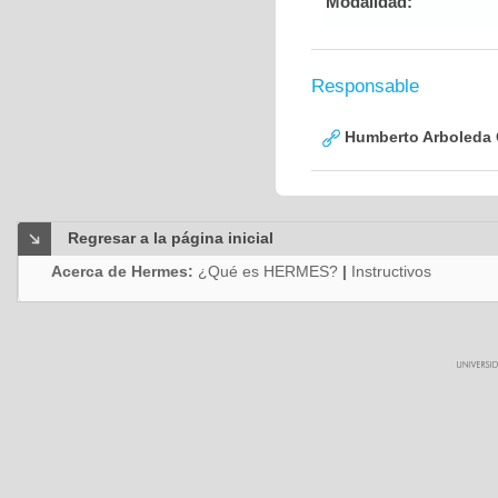
Modalidad:
Responsable
Humberto Arboleda
Regresar a la página inicial
Acerca de Hermes:
¿Qué es HERMES?
|
Instructivos