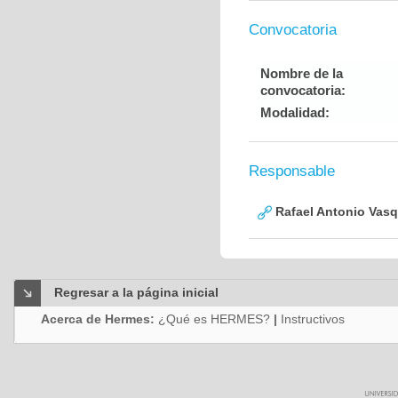
Convocatoria
Nombre de la
convocatoria:
Modalidad:
Responsable
Rafael Antonio Vasq
Regresar a la página inicial
Acerca de Hermes:
¿Qué es HERMES?
|
Instructivos