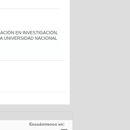
ACIÓN EN INVESTIGACIÓN,
LA UNIVERSIDAD NACIONAL
Encuéntrenos en: