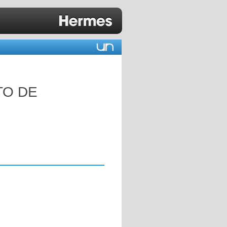
TO DE