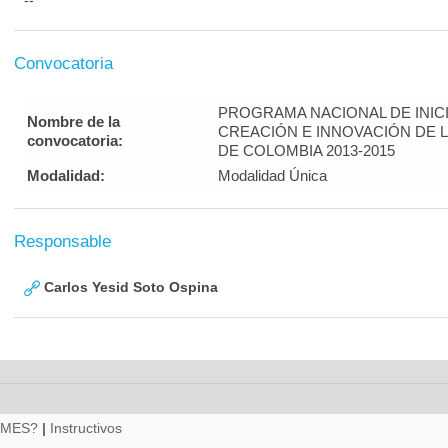
--
Convocatoria
PROGRAMA NACIONAL DE INICI
Nombre de la
CREACIÓN E INNOVACIÓN DE 
convocatoria:
DE COLOMBIA 2013-2015
Modalidad:
Modalidad Única
Responsable
Carlos Yesid Soto Ospina
RMES?
|
Instructivos