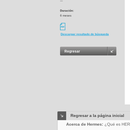
---
Duración:
6 meses
Descargar resultado de búsqueda
Regresar
Regresar a la página inicial
Acerca de Hermes:
¿Qué es HE