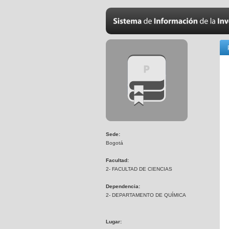
Sede:
Bogotá
Facultad:
2- FACULTAD DE CIENCIAS
Dependencia:
2- DEPARTAMENTO DE QUÍMICA
Lugar: