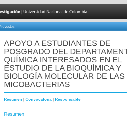
Proyectos
APOYO A ESTUDIANTES DE
POSGRADO DEL DEPARTAMEN
QUÍMICA INTERESADOS EN EL
ESTUDIO DE LA BIOQUÍMICA Y
BIOLOGÍA MOLECULAR DE LAS
MICOBACTERIAS
Resumen
|
Convocatoria
|
Responsable
Resumen