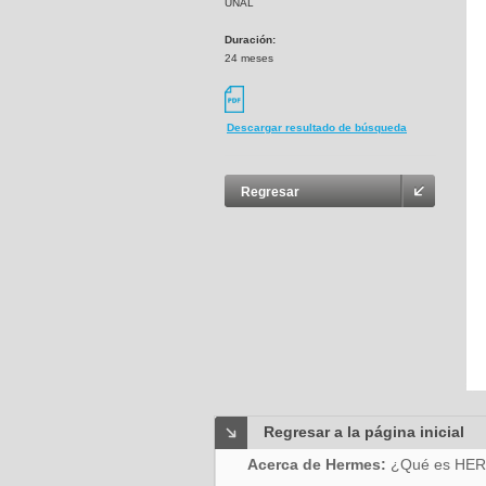
UNAL
Duración:
24 meses
Descargar resultado de búsqueda
Regresar
Regresar a la página inicial
Acerca de Hermes:
¿Qué es HE