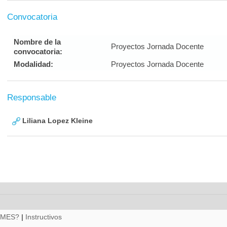
Convocatoria
Nombre de la
Proyectos Jornada Docente
convocatoria:
Modalidad:
Proyectos Jornada Docente
Responsable
Liliana Lopez Kleine
RMES?
|
Instructivos