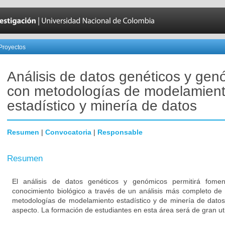
Proyectos
Análisis de datos genéticos y gen
con metodologías de modelamien
estadístico y minería de datos
Resumen
|
Convocatoria
|
Responsable
Resumen
El análisis de datos genéticos y genómicos permitirá fome
conocimiento biológico a través de un análisis más completo de 
metodologías de modelamiento estadístico y de minería de dato
aspecto. La formación de estudiantes en esta área será de gran uti