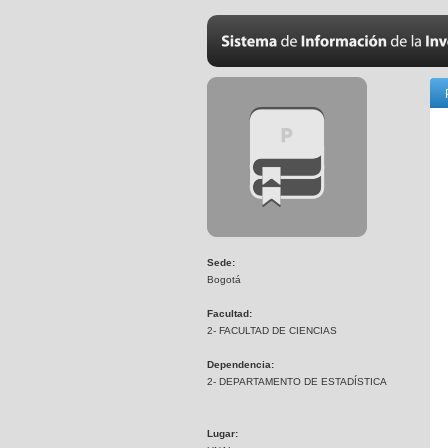
Sede:
Bogotá
Facultad:
2- FACULTAD DE CIENCIAS
Dependencia:
2- DEPARTAMENTO DE ESTADÍSTICA
Lugar: