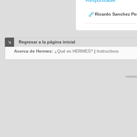
Responsable
Ricardo Sanchez Pe
Regresar a la página inicial
Acerca de Hermes:
¿Qué es HERMES?
|
Instructivos