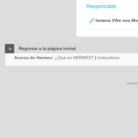
Responsable
Ismena Vilte ona Mo
Regresar a la página inicial
Acerca de Hermes:
¿Qué es HERMES?
|
Instructivos