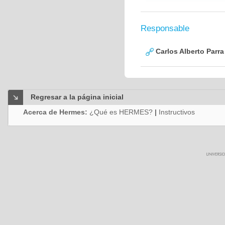
Responsable
Carlos Alberto Parr
Regresar a la página inicial
Acerca de Hermes:
¿Qué es HERMES?
|
Instructivos