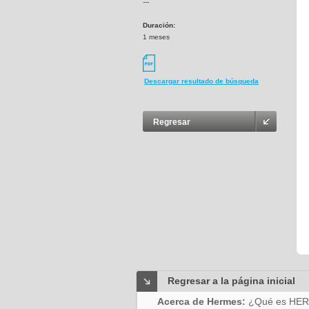
---
Duración:
1 meses
Descargar resultado de búsqueda
Regresar
Regresar a la página inicial
Acerca de Hermes:
¿Qué es HE