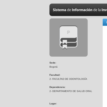
Sede:
Bogotá
Facultad:
2- FACULTAD DE ODONTOLOGÍA
Dependencia:
2- DEPARTAMENTO DE SALUD ORAL
Lugar: