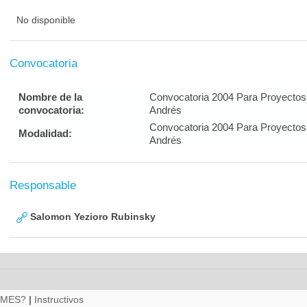
No disponible
Convocatoria
Nombre de la
Convocatoria 2004 Para Proyectos
convocatoria:
Andrés
Convocatoria 2004 Para Proyectos
Modalidad:
Andrés
Responsable
Salomon Yezioro Rubinsky
RMES?
|
Instructivos