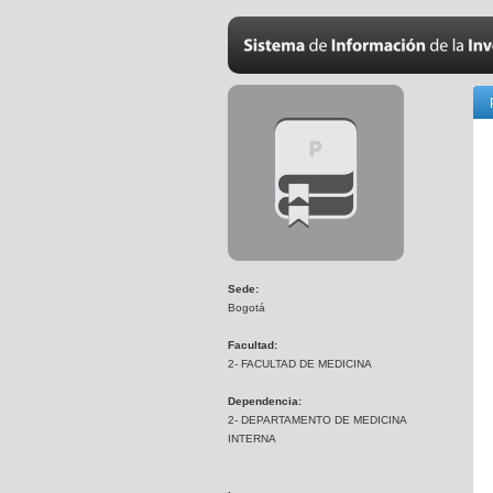
Sede:
Bogotá
Facultad:
2- FACULTAD DE MEDICINA
Dependencia:
2- DEPARTAMENTO DE MEDICINA
INTERNA