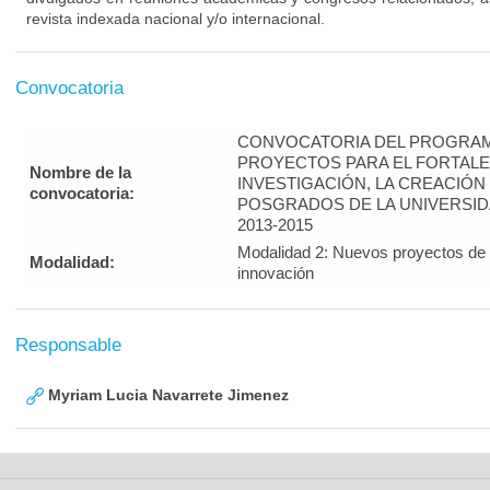
revista indexada nacional y/o internacional.
Convocatoria
CONVOCATORIA DEL PROGRAM
PROYECTOS PARA EL FORTALE
Nombre de la
INVESTIGACIÓN, LA CREACIÓN
convocatoria:
POSGRADOS DE LA UNIVERSID
2013-2015
Modalidad 2: Nuevos proyectos de i
Modalidad:
innovación
Responsable
Myriam Lucia Navarrete Jimenez