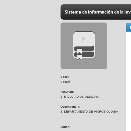
Sede:
Bogotá
Facultad:
2- FACULTAD DE MEDICINA
Dependencia:
2- DEPARTAMENTO DE MICROBIOLOGÍA
Lugar: