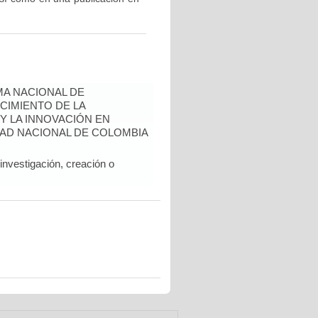
A NACIONAL DE
CIMIENTO DE LA
 Y LA INNOVACIÓN EN
AD NACIONAL DE COLOMBIA
nvestigación, creación o