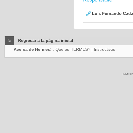
Luis Fernando Cadav
Regresar a la página inicial
Acerca de Hermes:
¿Qué es HERMES?
|
Instructivos