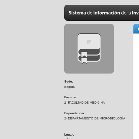
Sede:
Bogotá
Facultad:
2- FACULTAD DE MEDICINA
Dependencia:
2- DEPARTAMENTO DE MICROBIOLOGÍA
Lugar: