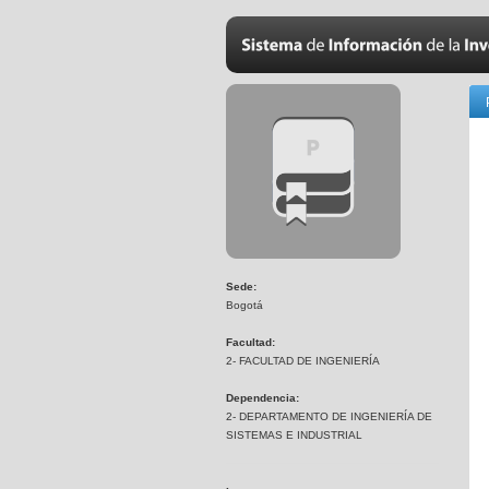
Sede:
Bogotá
Facultad:
2- FACULTAD DE INGENIERÍA
Dependencia:
2- DEPARTAMENTO DE INGENIERÍA DE
SISTEMAS E INDUSTRIAL