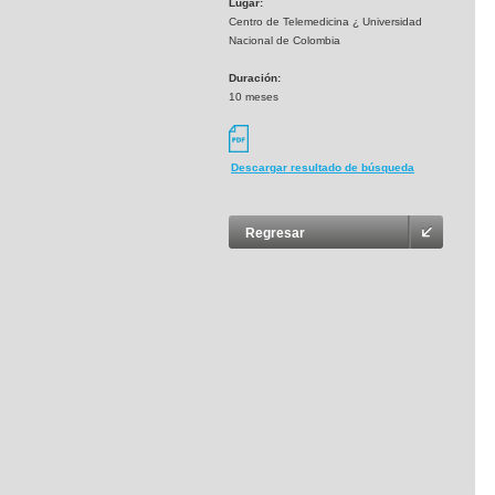
Lugar:
Centro de Telemedicina ¿ Universidad
Nacional de Colombia
Duración:
10 meses
Descargar resultado de búsqueda
Regresar