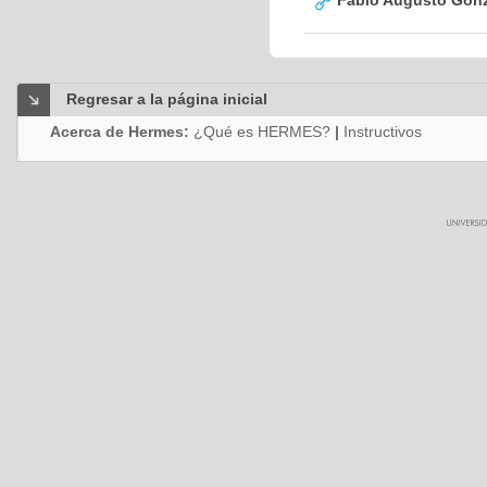
Fabio Augusto Gonz
Regresar a la página inicial
Acerca de Hermes:
¿Qué es HERMES?
|
Instructivos