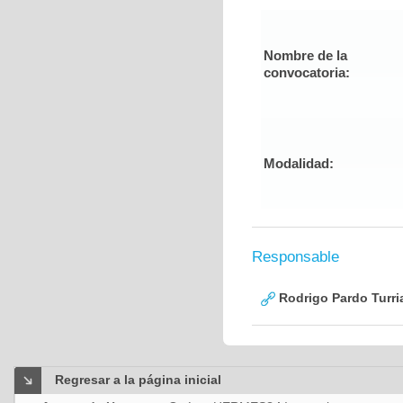
Nombre de la
convocatoria:
Modalidad:
Responsable
Rodrigo Pardo Turri
Regresar a la página inicial