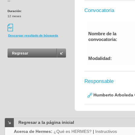
---
Convocatoria
Duración:
12 meses
Nombre de la
Descargar resultado de búsqueda
convocatoria:
Regresar
Modalidad:
Responsable
Humberto Arboleda
Regresar a la página inicial
Acerca de Hermes:
¿Qué es HERMES?
|
Instructivos