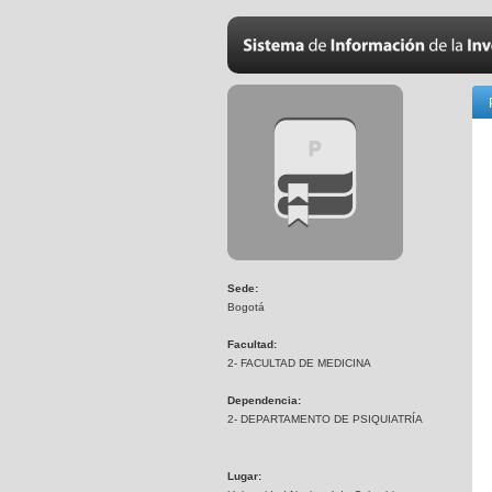
Sede:
Bogotá
Facultad:
2- FACULTAD DE MEDICINA
Dependencia:
2- DEPARTAMENTO DE PSIQUIATRÍA
Lugar: