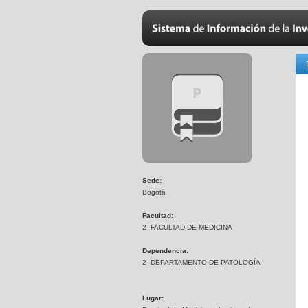
Sede:
Bogotá
Facultad:
2- FACULTAD DE MEDICINA
Dependencia:
2- DEPARTAMENTO DE PATOLOGÍA
Lugar: