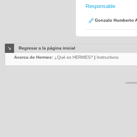
Responsable
Gonzalo Humberto A
Regresar a la página inicial
Acerca de Hermes:
¿Qué es HERMES?
|
Instructivos