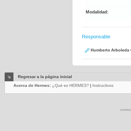
Modalidad:
Responsable
Humberto Arboleda
Regresar a la página inicial
Acerca de Hermes:
¿Qué es HERMES?
|
Instructivos