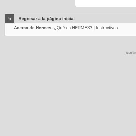
Regresar a la página inicial
Acerca de Hermes:
¿Qué es HERMES?
|
Instructivos