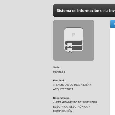
Sede:
Manizales
Facultad:
4- FACULTAD DE INGENIERÍA Y
ARQUITECTURA
Dependencia:
4- DEPARTAMENTO DE INGENIERÍA
ELÉCTRICA, ELECTRÓNICA Y
COMPUTACIÓN