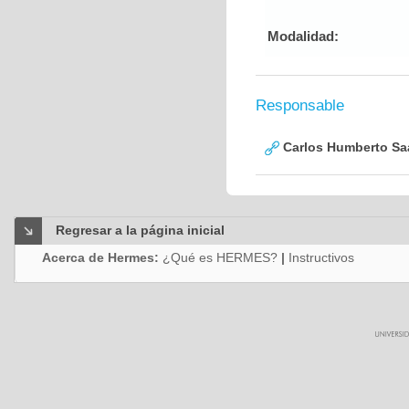
Modalidad:
Responsable
Carlos Humberto Saa
Regresar a la página inicial
Acerca de Hermes:
¿Qué es HERMES?
|
Instructivos