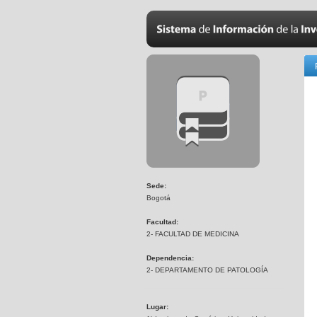
Sede:
Bogotá
Facultad:
2- FACULTAD DE MEDICINA
Dependencia:
2- DEPARTAMENTO DE PATOLOGÍA
Lugar: